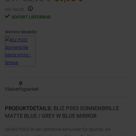
inkl. MwSt.
SOFORT LIEFERBAR
Weitere Modelle
Filialverfügbarkeit
PRODUKTDETAILS
:
BLIZ P003 SONNENBRILLE
MATTE BLUE / GREY W BLUE MIRROR
Die Bliz P003 ist der ultimative Allrounder für Sportler, die