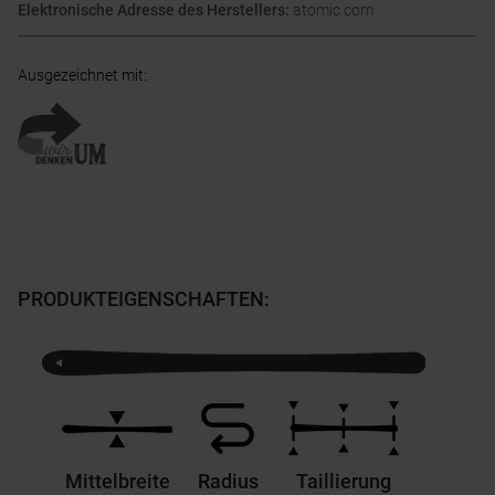
Elektronische Adresse des Herstellers:
atomic.com
Ausgezeichnet mit
:
PRODUKTEIGENSCHAFTEN
:
Mittelbreite
Radius
Taillierung