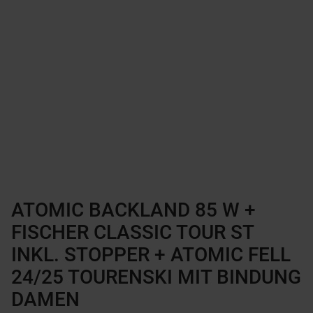
ATOMIC BACKLAND 85 W +
FISCHER CLASSIC TOUR ST
INKL. STOPPER + ATOMIC FELL
24/25 TOURENSKI MIT BINDUNG
DAMEN