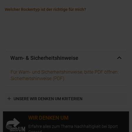
Welcher Rockertyp ist der richtige für mich?
Warn- & Sicherheitshinweise
Für Warn- und Sicherheitshinweise, bitte PDF öffnen:
Sicherheitshinweise (PDF)
UNSERE WIR DENKEN UM KRITERIEN
WIR DENKEN UM
Erfahre alles zum Thema Nachhaltigkeit bei Sport