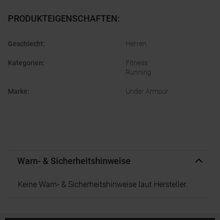
PRODUKTEIGENSCHAFTEN
:
Geschlecht
:
Herren
Kategorien
:
Fitness
Running
Marke
:
Under Armour
Warn- & Sicherheitshinweise
Keine Warn- & Sicherheitshinweise laut Hersteller.