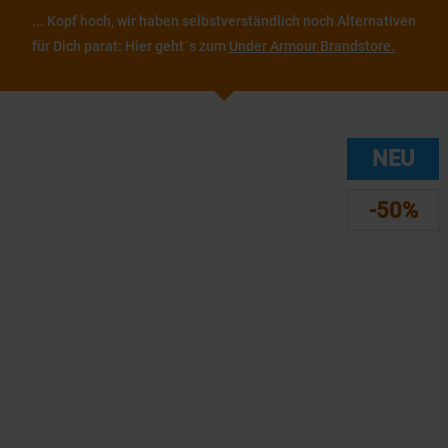
... Kopf hoch, wir haben selbstverständlich noch Alternativen
für Dich parat: Hier geht´s zum
Under Armour Brandstore.
NEU
-50%