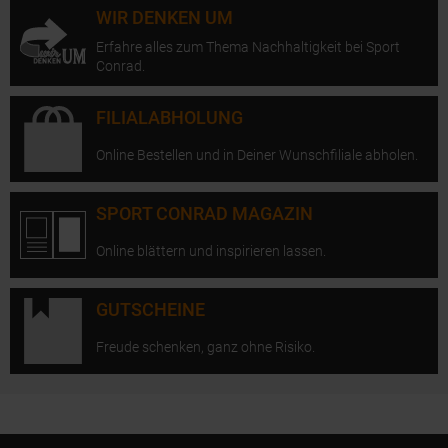
WIR DENKEN UM
Erfahre alles zum Thema Nachhaltigkeit bei Sport
Conrad.
FILIALABHOLUNG
Online Bestellen und in Deiner Wunschfiliale abholen.
SPORT CONRAD MAGAZIN
Online blättern und inspirieren lassen.
GUTSCHEINE
Freude schenken, ganz ohne Risiko.