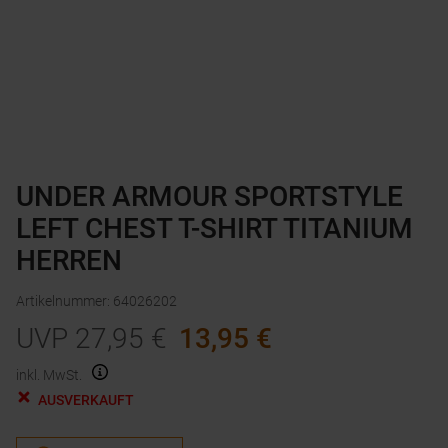
UNDER ARMOUR SPORTSTYLE
LEFT CHEST T-SHIRT TITANIUM
HERREN
Artikelnummer
:
64026202
UVP
27,95
€
13,95
€
inkl. MwSt.
AUSVERKAUFT