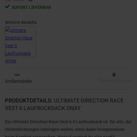
SOFORT LIEFERBAR
Weitere Modelle
Filialverfügbarkeit
Größentabelle
PRODUKTDETAILS
:
ULTIMATE DIRECTION RACE
VEST 6 LAUFRUCKSACK ONXY
Die Ultimate Direction Race Vest 6.0 Laufrucksack ist für alle, die
Höchstleistungen erbringen wollen, ohne dabei Kompromisse