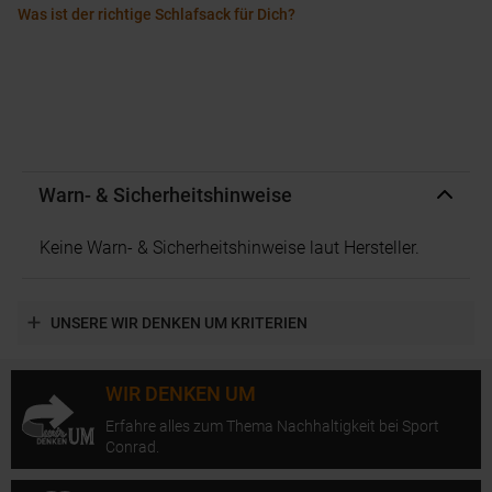
Was ist der richtige Schlafsack für Dich?
Warn- & Sicherheitshinweise
Keine Warn- & Sicherheitshinweise laut Hersteller.
UNSERE WIR DENKEN UM KRITERIEN
WIR DENKEN UM
Erfahre alles zum Thema Nachhaltigkeit bei Sport
Conrad.