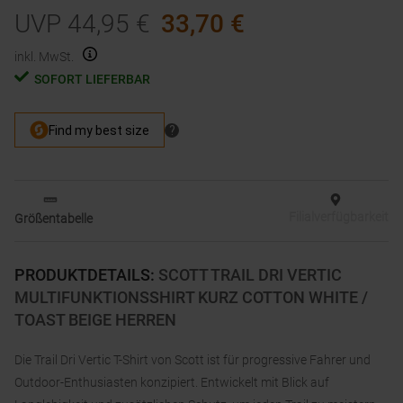
UVP
44,95
€
33,70
€
inkl. MwSt.
SOFORT LIEFERBAR
Filialverfügbarkeit
Größentabelle
PRODUKTDETAILS
:
SCOTT TRAIL DRI VERTIC
MULTIFUNKTIONSSHIRT KURZ COTTON WHITE /
TOAST BEIGE HERREN
Die Trail Dri Vertic T-Shirt von Scott ist für progressive Fahrer und
Outdoor-Enthusiasten konzipiert. Entwickelt mit Blick auf