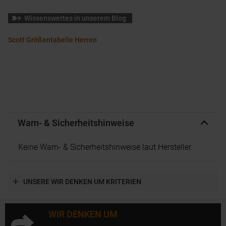
Wissenswertes in unserem Blog
Scott Größentabelle Herren
Warn- & Sicherheitshinweise
Keine Warn- & Sicherheitshinweise laut Hersteller.
UNSERE WIR DENKEN UM KRITERIEN
WIR DENKEN UM