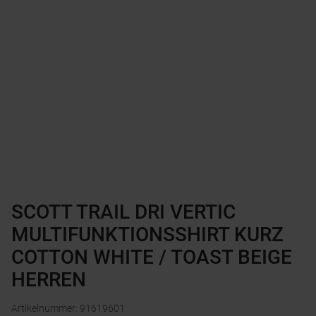
SCOTT TRAIL DRI VERTIC
MULTIFUNKTIONSSHIRT KURZ
COTTON WHITE / TOAST BEIGE
HERREN
Artikelnummer
:
91619601