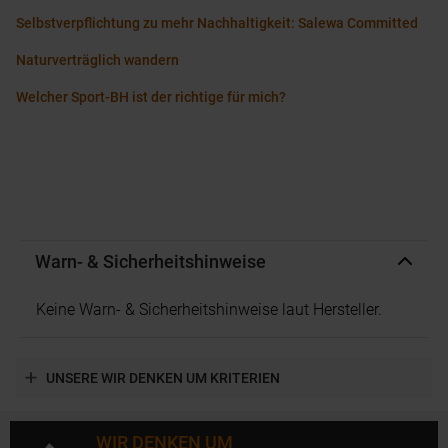
Selbstverpflichtung zu mehr Nachhaltigkeit: Salewa Committed
Naturverträglich wandern
Welcher Sport-BH ist der richtige für mich?
Warn- & Sicherheitshinweise
Keine Warn- & Sicherheitshinweise laut Hersteller.
UNSERE WIR DENKEN UM KRITERIEN
WIR DENKEN UM