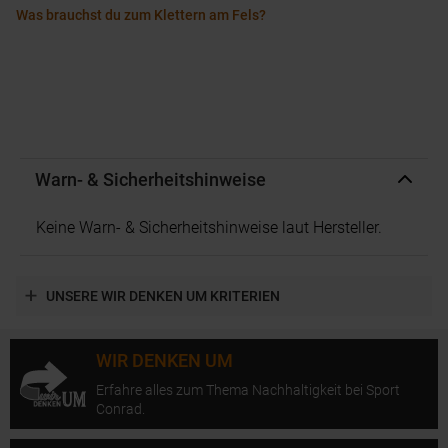
Was brauchst du zum Klettern am Fels?
Warn- & Sicherheitshinweise
Keine Warn- & Sicherheitshinweise laut Hersteller.
UNSERE WIR DENKEN UM KRITERIEN
WIR DENKEN UM
Erfahre alles zum Thema Nachhaltigkeit bei Sport
Conrad.