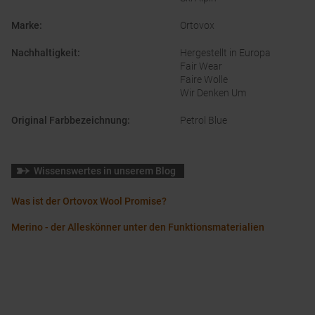
Marke
:
Ortovox
Nachhaltigkeit
:
Hergestellt in Europa
Fair Wear
Faire Wolle
Wir Denken Um
Original Farbbezeichnung
:
Petrol Blue
Wissenswertes in unserem Blog
Was ist der Ortovox Wool Promise?
Merino - der Alleskönner unter den Funktionsmaterialien