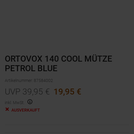
ORTOVOX 140 COOL MÜTZE
PETROL BLUE
Artikelnummer
:
87584002
UVP
39,95
€
19,95
€
inkl. MwSt.
AUSVERKAUFT