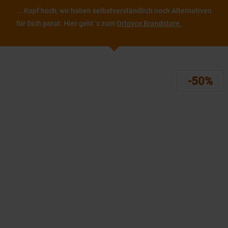
... Kopf hoch, wir haben selbstverständlich noch Alternativen
für Dich parat: Hier geht´s zum
Ortovox Brandstore.
-50%