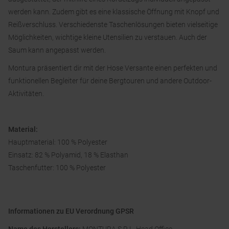
werden kann. Zudem gibt es eine klassische Öffnung mit Knopf und
Reißverschluss. Verschiedenste Taschenlösungen bieten vielseitige
Möglichkeiten, wichtige kleine Utensilien zu verstauen. Auch der
Saum kann angepasst werden.
Montura präsentiert dir mit der Hose Versante einen perfekten und
funktionellen Begleiter für deine Bergtouren und andere Outdoor-
Aktivitäten.
Material:
Hauptmaterial: 100 % Polyester
Einsatz: 82 % Polyamid, 18 % Elasthan
Taschenfutter: 100 % Polyester
Informationen zu EU Verordnung GPSR