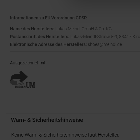
Informationen zu EU Verordnung GPSR
Name des Herstellers:
Lukas Meindl GmbH & Co. KG
Postanschrift des Herstellers:
Lukas-Meindl-Straße 5-9, 83417 Kir
Elektronische Adresse des Herstellers:
shoes@meindl.de
Ausgezeichnet mit
:
Warn- & Sicherheitshinweise
Keine Warn- & Sicherheitshinweise laut Hersteller.