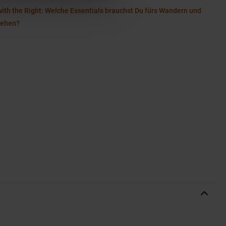
with the Right: Welche Essentials brauchst Du fürs Wandern und
gehen?