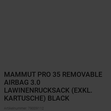
MAMMUT PRO 35 REMOVABLE
AIRBAG 3.0
LAWINENRUCKSACK (EXKL.
KARTUSCHE) BLACK
Artikelnummer
:
79009112