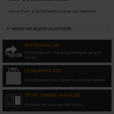
Keine Warn- & Sicherheitshinweise laut Hersteller.
UNSERE WIR DENKEN UM KRITERIEN
WIR DENKEN UM
Erfahre alles zum Thema Nachhaltigkeit bei Sport
Conrad.
FILIALABHOLUNG
Online Bestellen und in Deiner Wunschfiliale abholen.
SPORT CONRAD MAGAZIN
Online blättern und inspirieren lassen.