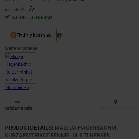
inkl. MwSt.
SOFORT LIEFERBAR
Weitere Modelle
Filialverfügbarkeit
Größentabelle
PRODUKTDETAILS
:
MALOJA HAGENBACHM.
KURZARMTRIKOT FENNEL MULTI HERREN