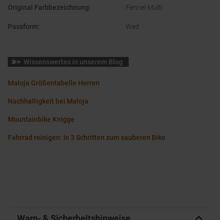
Original Farbbezeichnung
:
Fennel Multi
Passform
:
Weit
Wissenswertes in unserem Blog
Maloja Größentabelle Herren
Nachhaltigkeit bei Maloja
Mountainbike Knigge
Fahrrad reinigen: In 3 Schritten zum sauberen Bike
Warn- & Sicherheitshinweise