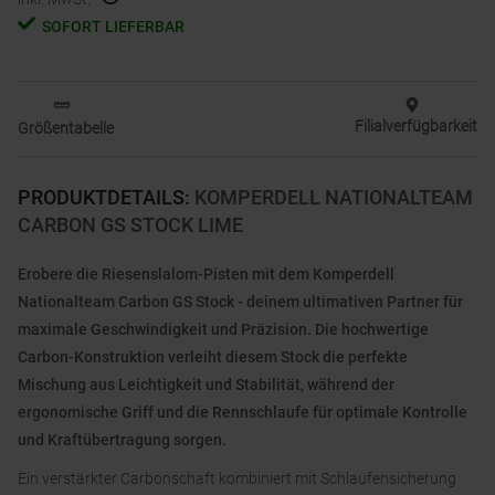
SOFORT LIEFERBAR
Filialverfügbarkeit
Größentabelle
PRODUKTDETAILS
:
KOMPERDELL NATIONALTEAM
CARBON GS STOCK LIME
Erobere die Riesenslalom-Pisten mit dem Komperdell
Nationalteam Carbon GS Stock - deinem ultimativen Partner für
maximale Geschwindigkeit und Präzision. Die hochwertige
Carbon-Konstruktion verleiht diesem Stock die perfekte
Mischung aus Leichtigkeit und Stabilität, während der
ergonomische Griff und die Rennschlaufe für optimale Kontrolle
und Kraftübertragung sorgen.
Ein verstärkter Carbonschaft kombiniert mit Schlaufensicherung