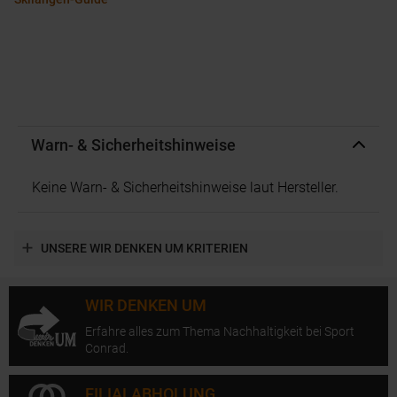
Warn- & Sicherheitshinweise
Keine Warn- & Sicherheitshinweise laut Hersteller.
UNSERE WIR DENKEN UM KRITERIEN
WIR DENKEN UM
Erfahre alles zum Thema Nachhaltigkeit bei Sport
Conrad.
FILIALABHOLUNG