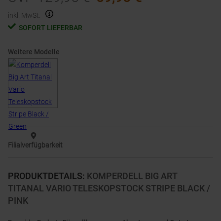
inkl. MwSt.
SOFORT LIEFERBAR
Weitere Modelle
Filialverfügbarkeit
PRODUKTDETAILS
:
KOMPERDELL BIG ART
TITANAL VARIO TELESKOPSTOCK STRIPE BLACK /
PINK