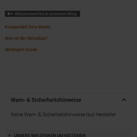
Wissenswertes in unserem Blog
Komperdell Zero Waste
Was ist der Skiradius?
Skilängen-Guide
Warn- & Sicherheitshinweise
Keine Warn- & Sicherheitshinweise laut Hersteller.
UNSERE WIR DENKEN UM KRITERIEN