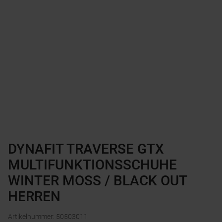
DYNAFIT TRAVERSE GTX
MULTIFUNKTIONSSCHUHE
WINTER MOSS / BLACK OUT
HERREN
Artikelnummer
:
50503011