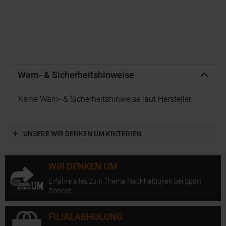
Warn- & Sicherheitshinweise
Keine Warn- & Sicherheitshinweise laut Hersteller.
UNSERE WIR DENKEN UM KRITERIEN
WIR DENKEN UM
Erfahre alles zum Thema Nachhaltigkeit bei Sport
Conrad.
FILIALABHOLUNG