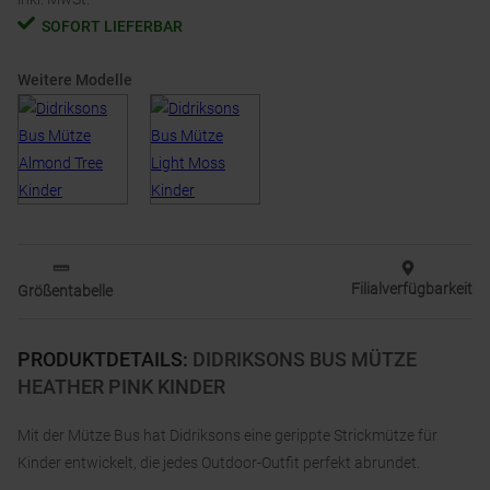
SOFORT LIEFERBAR
Weitere Modelle
Filialverfügbarkeit
Größentabelle
PRODUKTDETAILS
:
DIDRIKSONS BUS MÜTZE
HEATHER PINK KINDER
Mit der Mütze Bus hat Didriksons eine gerippte Strickmütze für
Kinder entwickelt, die jedes Outdoor-Outfit perfekt abrundet.