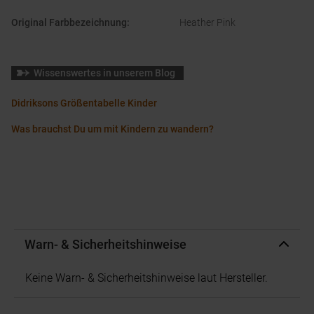
Original Farbbezeichnung
:
Heather Pink
Wissenswertes in unserem Blog
Didriksons Größentabelle Kinder
Was brauchst Du um mit Kindern zu wandern?
Warn- & Sicherheitshinweise
Keine Warn- & Sicherheitshinweise laut Hersteller.