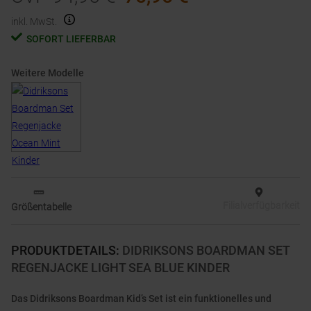
inkl. MwSt.
SOFORT LIEFERBAR
Weitere Modelle
Filialverfügbarkeit
Größentabelle
PRODUKTDETAILS
:
DIDRIKSONS BOARDMAN SET
REGENJACKE LIGHT SEA BLUE KINDER
Das Didriksons Boardman Kid’s Set ist ein funktionelles und