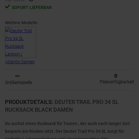
SOFORT LIEFERBAR
Weitere Modelle
Filialverfügbarkeit
Größentabelle
PRODUKTDETAILS
:
DEUTER TRAIL PRO 34 SL
RUCKSACK BLACK DAMEN
Du suchst einen Rucksack für Touren , der auch nach langer Zeit
bequem am Rücken sitzt. Der Deuter Trail Pro 34 SL sorgt für