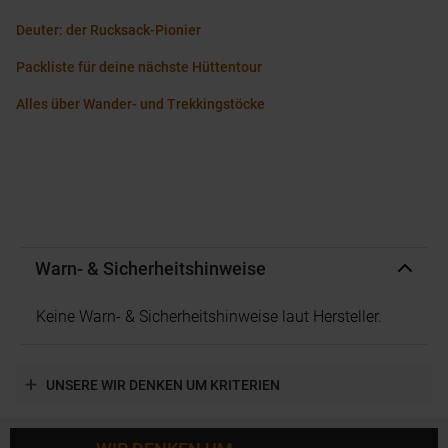
Deuter: der Rucksack-Pionier
Packliste für deine nächste Hüttentour
Alles über Wander- und Trekkingstöcke
Warn- & Sicherheitshinweise
Keine Warn- & Sicherheitshinweise laut Hersteller.
UNSERE WIR DENKEN UM KRITERIEN