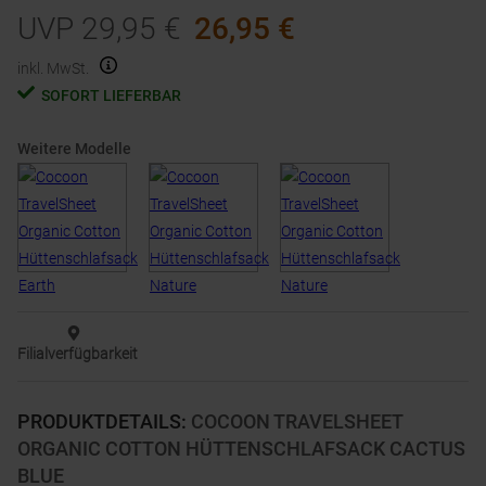
UVP
29,95
€
26,95
€
inkl. MwSt.
SOFORT LIEFERBAR
Weitere Modelle
Filialverfügbarkeit
PRODUKTDETAILS
:
COCOON TRAVELSHEET
ORGANIC COTTON HÜTTENSCHLAFSACK CACTUS
BLUE