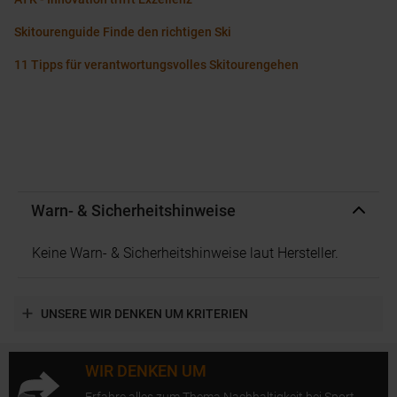
Skitourenguide Finde den richtigen Ski
11 Tipps für verantwortungsvolles Skitourengehen
Warn- & Sicherheitshinweise
Keine Warn- & Sicherheitshinweise laut Hersteller.
UNSERE WIR DENKEN UM KRITERIEN
WIR DENKEN UM