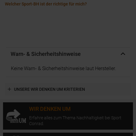
Welcher Sport-BH ist der richtige für mich?
Warn- & Sicherheitshinweise
Keine Warn- & Sicherheitshinweise laut Hersteller.
UNSERE WIR DENKEN UM KRITERIEN
WIR DENKEN UM
Erfahre alles zum Thema Nachhaltigkeit bei Sport
Conrad.