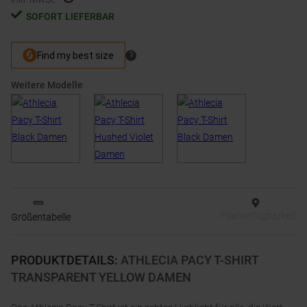
SOFORT LIEFERBAR
Weitere Modelle
Filialverfügbarkeit
Größentabelle
PRODUKTDETAILS
:
ATHLECIA PACY T-SHIRT
TRANSPARENT YELLOW DAMEN