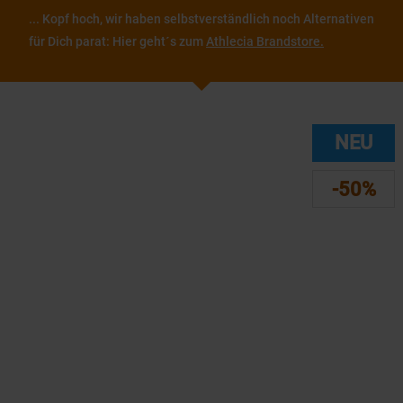
... Kopf hoch, wir haben selbstverständlich noch Alternativen
für Dich parat: Hier geht´s zum
Athlecia Brandstore.
NEU
-50%