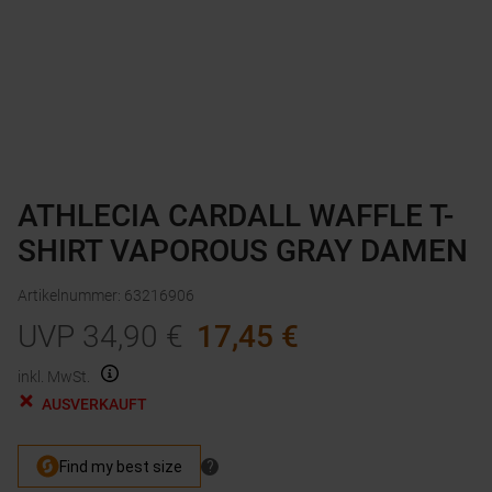
ATHLECIA CARDALL WAFFLE T-
SHIRT VAPOROUS GRAY DAMEN
Artikelnummer
:
63216906
UVP
34,90
€
17,45
€
inkl. MwSt.
AUSVERKAUFT