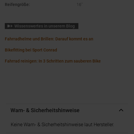
Reifengröße
:
16"
Wissenswertes in unserem Blog
Fahrradhelme und Brillen: Darauf kommt es an
Bikefitting bei Sport Conrad
Fahrrad reinigen: In 3 Schritten zum sauberen Bike
Warn- & Sicherheitshinweise
Keine Warn- & Sicherheitshinweise laut Hersteller.