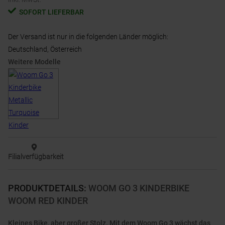
SOFORT LIEFERBAR
Der Versand ist nur in die folgenden Länder möglich:
Deutschland, Österreich
Weitere Modelle
Filialverfügbarkeit
PRODUKTDETAILS
:
WOOM GO 3 KINDERBIKE
WOOM RED KINDER
Kleines Bike, aber großer Stolz. Mit dem Woom Go 3 wächst das