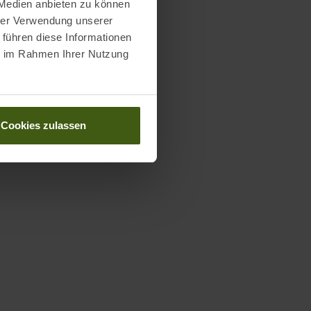
 Medien anbieten zu können
hrer Verwendung unserer
 führen diese Informationen
ie im Rahmen Ihrer Nutzung
Cookies zulassen