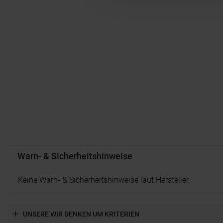
Warn- & Sicherheitshinweise
Keine Warn- & Sicherheitshinweise laut Hersteller.
UNSERE WIR DENKEN UM KRITERIEN