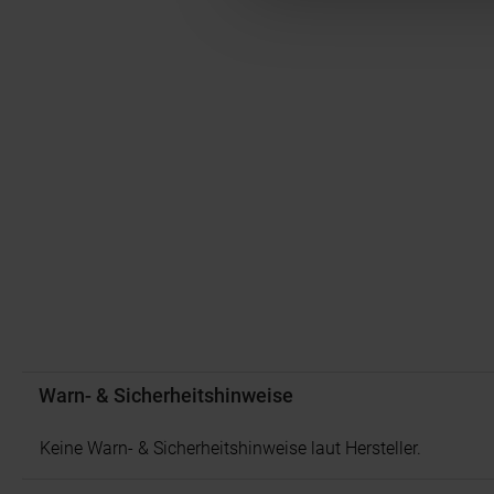
Warn- & Sicherheitshinweise
Keine Warn- & Sicherheitshinweise laut Hersteller.