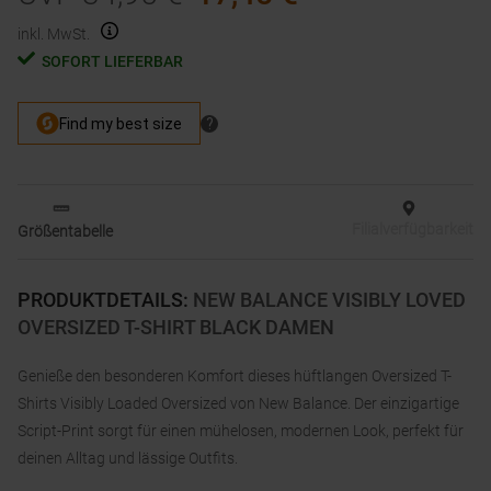
inkl. MwSt.
SOFORT LIEFERBAR
Filialverfügbarkeit
Größentabelle
PRODUKTDETAILS
:
NEW BALANCE VISIBLY LOVED
OVERSIZED T-SHIRT BLACK DAMEN
Genieße den besonderen Komfort dieses hüftlangen Oversized T-
Shirts Visibly Loaded Oversized von New Balance. Der einzigartige
Script-Print sorgt für einen mühelosen, modernen Look, perfekt für
deinen Alltag und lässige Outfits.