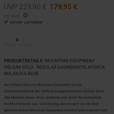
UVP
229,90
€
179,95
€
inkl. MwSt.
SOFORT LIEFERBAR
Filialverfügbarkeit
PRODUKTDETAILS
:
MOUNTAIN EQUIPMENT
HELIUM SOLO - REGULAR DAUNENSCHLAFSACK
MAJOLICA BLUE
Der Helium Solo von Mountain Equipment ist ein
Daunenschlafsack der vielfach ausgezeichneten Helium Serie.
Alle Modelle dieser Serie zeichnen sich durch ihr erstaunlich
leichtes Gewicht aus. Gleichzeitig überzeugen sie mit dem
gewohnt hohen Mountain Equipment Komfort und erweisen sich