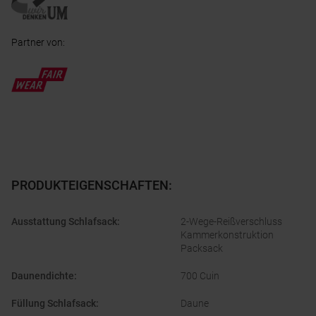
Partner von
:
PRODUKTEIGENSCHAFTEN
:
Ausstattung Schlafsack
:
2-Wege-Reißverschluss
Kammerkonstruktion
Packsack
Daunendichte
:
700 Cuin
Füllung Schlafsack
:
Daune