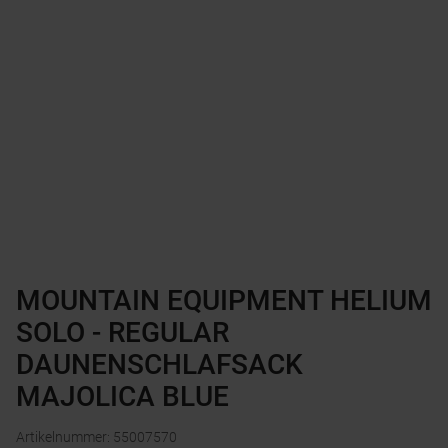
MOUNTAIN EQUIPMENT HELIUM
SOLO - REGULAR
DAUNENSCHLAFSACK
MAJOLICA BLUE
Artikelnummer
:
55007570