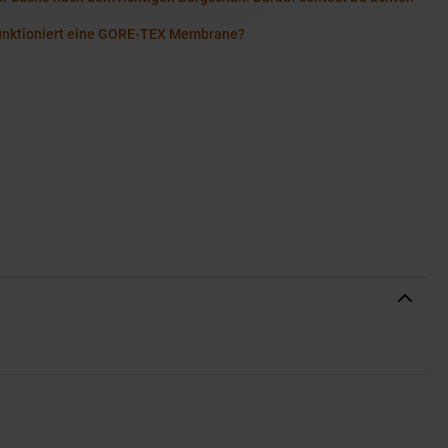
unktioniert eine GORE-TEX Membrane?