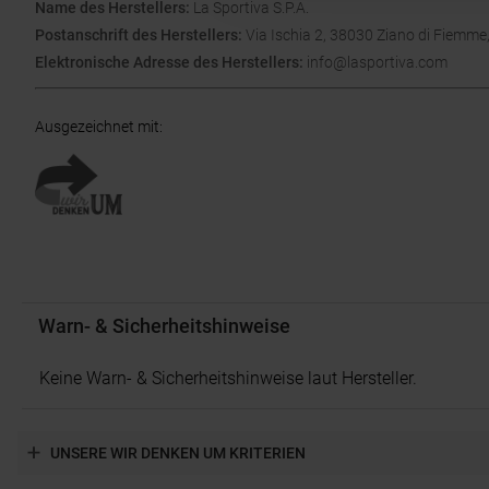
Name des Herstellers:
La Sportiva S.P.A.
Postanschrift des Herstellers:
Via Ischia 2, 38030 Ziano di Fiemme,
Elektronische Adresse des Herstellers:
info@lasportiva.com
Ausgezeichnet mit
:
Warn- & Sicherheitshinweise
Keine Warn- & Sicherheitshinweise laut Hersteller.
UNSERE WIR DENKEN UM KRITERIEN