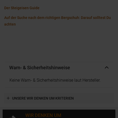
Der Steigeisen Guide
Auf der Suche nach dem richtigen Bergschuh: Darauf solltest Du
achten
Warn- & Sicherheitshinweise
Keine Warn- & Sicherheitshinweise laut Hersteller.
UNSERE WIR DENKEN UM KRITERIEN
WIR DENKEN UM