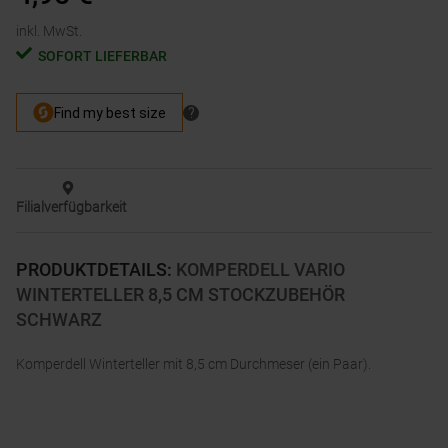
inkl. MwSt.
SOFORT LIEFERBAR
Filialverfügbarkeit
PRODUKTDETAILS
:
KOMPERDELL VARIO
WINTERTELLER 8,5 CM STOCKZUBEHÖR
SCHWARZ
Komperdell Winterteller mit 8,5 cm Durchmeser (ein Paar).