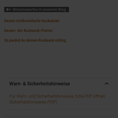
Wissenswertes in unserem Blog
Deuter Größentabelle Rucksäcke
Deuter: der Rucksack-Pionier
So packst du deinen Rucksack richtig
Warn- & Sicherheitshinweise
Für Warn- und Sicherheitshinweise, bitte PDF öffnen:
Sicherheitshinweise (PDF)