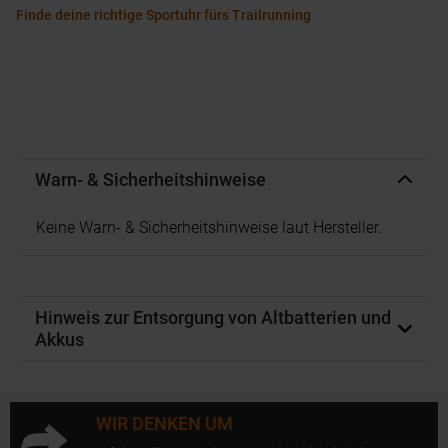
Finde deine richtige Sportuhr fürs Trailrunning
Warn- & Sicherheitshinweise
Keine Warn- & Sicherheitshinweise laut Hersteller.
Hinweis zur Entsorgung von Altbatterien und
Akkus
WIR DENKEN UM