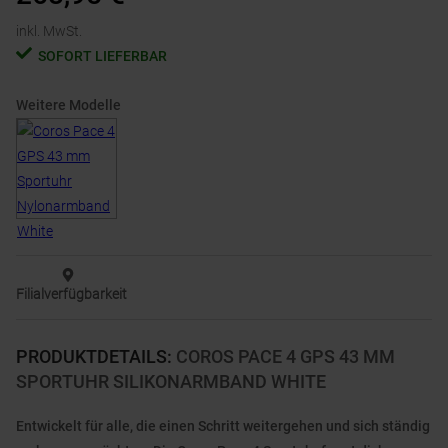
inkl. MwSt.
SOFORT LIEFERBAR
Weitere Modelle
Filialverfügbarkeit
PRODUKTDETAILS
:
COROS PACE 4 GPS 43 MM
SPORTUHR SILIKONARMBAND WHITE
Entwickelt für alle, die einen Schritt weitergehen und sich ständig