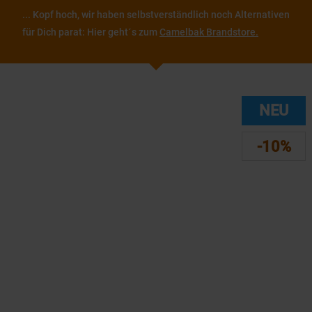
... Kopf hoch, wir haben selbstverständlich noch Alternativen
für Dich parat: Hier geht´s zum
Camelbak Brandstore.
NEU
-10%