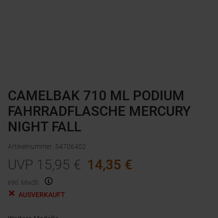
CAMELBAK 710 ML PODIUM
FAHRRADFLASCHE MERCURY
NIGHT FALL
Artikelnummer
:
54706402
UVP
15,95
€
14,35
€
inkl. MwSt.
AUSVERKAUFT