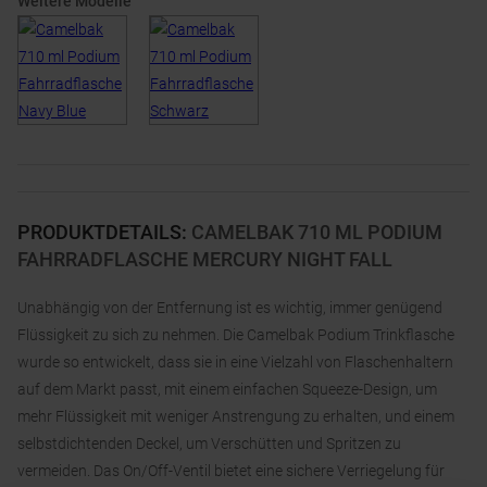
Weitere Modelle
PRODUKTDETAILS
:
CAMELBAK 710 ML PODIUM
FAHRRADFLASCHE MERCURY NIGHT FALL
Unabhängig von der Entfernung ist es wichtig, immer genügend
Flüssigkeit zu sich zu nehmen. Die Camelbak Podium Trinkflasche
wurde so entwickelt, dass sie in eine Vielzahl von Flaschenhaltern
auf dem Markt passt, mit einem einfachen Squeeze-Design, um
mehr Flüssigkeit mit weniger Anstrengung zu erhalten, und einem
selbstdichtenden Deckel, um Verschütten und Spritzen zu
vermeiden. Das On/Off-Ventil bietet eine sichere Verriegelung für