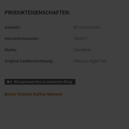
PRODUKTEIGENSCHAFTEN
:
Gewicht
:
80 Gramm/Stk.
Herstellernummer
:
360021
Marke
:
Camelbak
Original Farbbezeichnung
:
Mercury Night Fall
Wissenswertes in unserem Blog
Bester Outdoor Kaffee-Moment