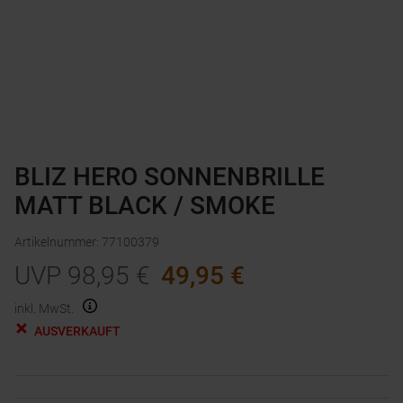
BLIZ HERO SONNENBRILLE
MATT BLACK / SMOKE
Artikelnummer
:
77100379
UVP
98,95
€
49,95
€
inkl. MwSt.
AUSVERKAUFT