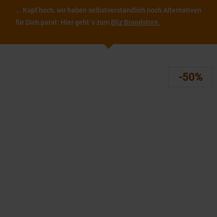
... Kopf hoch, wir haben selbstverständlich noch Alternativen
für Dich parat: Hier geht´s zum
Bliz Brandstore.
-50%