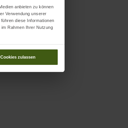
 Medien anbieten zu können
hrer Verwendung unserer
 führen diese Informationen
ie im Rahmen Ihrer Nutzung
Cookies zulassen