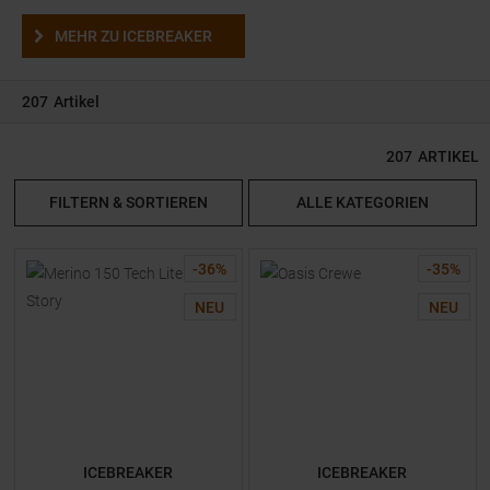
MEHR ZU ICEBREAKER
207
Artikel
207
ARTIKEL
FILTERN & SORTIEREN
ALLE KATEGORIEN
-
36
%
-
35
%
NEU
NEU
ICEBREAKER
ICEBREAKER