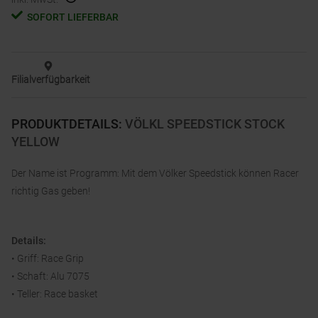
SOFORT LIEFERBAR
Filialverfügbarkeit
PRODUKTDETAILS
:
VÖLKL SPEEDSTICK STOCK
YELLOW
Der Name ist Programm: Mit dem Völker Speedstick können Racer
richtig Gas geben!
Details:
• Griff: Race Grip
• Schaft: Alu 7075
• Teller: Race basket