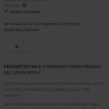
inkl. MwSt.
SOFORT LIEFERBAR
Der Versand ist nur in die folgenden Länder möglich:
Deutschland, Österreich
Filialverfügbarkeit
PRODUKTDETAILS
:
POWERBAR POWER ORIGINAL
GEL GREEN APPLE
Du bist auf der Suche nach bewährten Kohlenhydrat-Gelen, auf die
auch Profis unterschiedlicher Sportarten schon seit 1996
vertrauen?
Dann sollte deine Wahl auf PowerBar PowerGel® Original fallen.