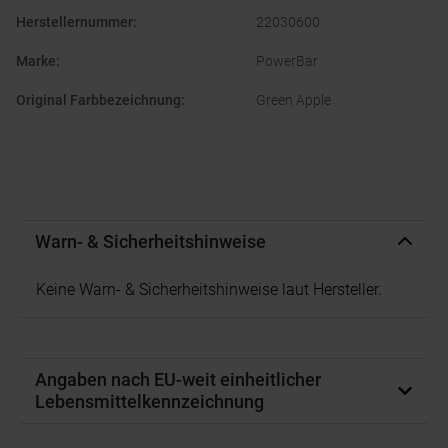
Herstellernummer
:
22030600
Marke
:
PowerBar
Original Farbbezeichnung
:
Green Apple
Warn- & Sicherheitshinweise
Keine Warn- & Sicherheitshinweise laut Hersteller.
Angaben nach EU-weit einheitlicher
Lebensmittelkennzeichnung