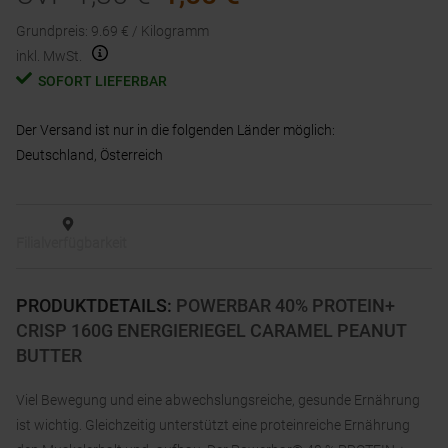
Grundpreis
:
9.69
€ /
Kilogramm
inkl. MwSt.
SOFORT LIEFERBAR
Der Versand ist nur in die folgenden Länder möglich:
Deutschland, Österreich
Filialverfügbarkeit
PRODUKTDETAILS
:
POWERBAR 40% PROTEIN+
CRISP 160G ENERGIERIEGEL CARAMEL PEANUT
BUTTER
Viel Bewegung und eine abwechslungsreiche, gesunde Ernährung
ist wichtig. Gleichzeitig unterstützt eine proteinreiche Ernährung