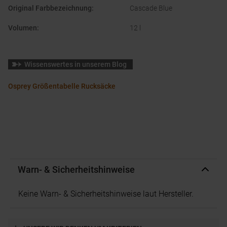
Original Farbbezeichnung
:
Cascade Blue
Volumen
:
12 l
Wissenswertes in unserem Blog
Osprey Größentabelle Rucksäcke
Warn- & Sicherheitshinweise
Keine Warn- & Sicherheitshinweise laut Hersteller.