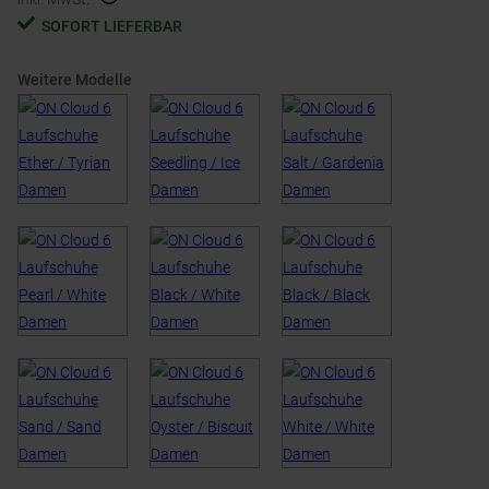
SOFORT LIEFERBAR
Weitere Modelle