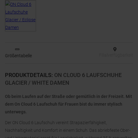
Filialverfügbarkeit
Größentabelle
PRODUKTDETAILS
:
ON CLOUD 6 LAUFSCHUHE
GLACIER / WHITE DAMEN
Ob beim Laufen auf der Straße oder gemütlich in der Freizeit. Mit
dem On Cloud 6 Laufschuh für Frauen bist du immer stylisch
unterwegs.
Der ON Cloud 6 Laufschuh vereint Strapazierfähigkeit,
Nachhaltigkeit und Komfort in einem Schuh. Das abriebfeste Ober-