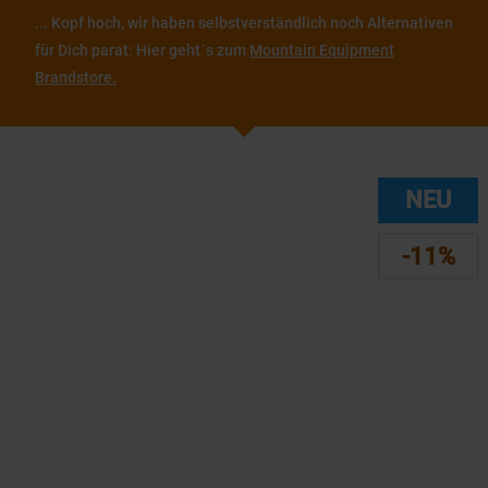
... Kopf hoch, wir haben selbstverständlich noch Alternativen
für Dich parat: Hier geht´s zum
Mountain Equipment
Brandstore.
NEU
-11%