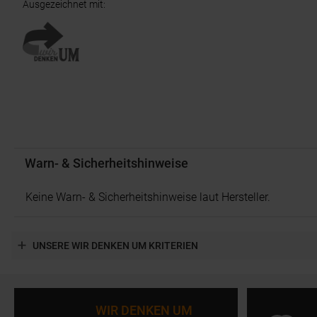
Ausgezeichnet mit
:
Warn- & Sicherheitshinweise
Keine Warn- & Sicherheitshinweise laut Hersteller.
UNSERE WIR DENKEN UM KRITERIEN
WIR DENKEN UM