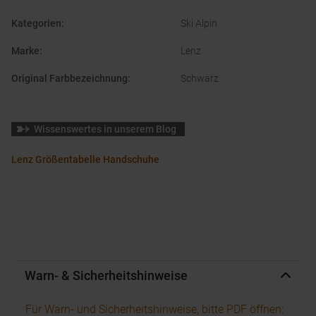
Kategorien
:
Ski Alpin
Marke
:
Lenz
Original Farbbezeichnung
:
Schwarz
Wissenswertes in unserem Blog
Lenz Größentabelle Handschuhe
Warn- & Sicherheitshinweise
Für Warn- und Sicherheitshinweise, bitte PDF öffnen: