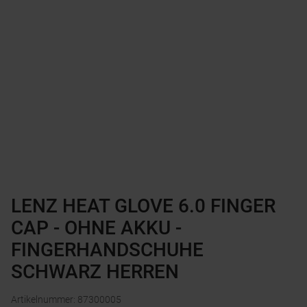
LENZ HEAT GLOVE 6.0 FINGER
CAP - OHNE AKKU -
FINGERHANDSCHUHE
SCHWARZ HERREN
Artikelnummer
:
87300005