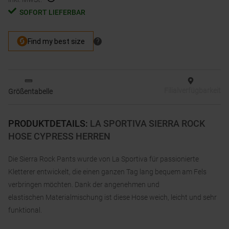
SOFORT LIEFERBAR
Filialverfügbarkeit
Größentabelle
PRODUKTDETAILS
:
LA SPORTIVA SIERRA ROCK
HOSE CYPRESS HERREN
Die Sierra Rock Pants wurde von La Sportiva für passionierte
Kletterer entwickelt, die einen ganzen Tag lang bequem am Fels
verbringen möchten. Dank der angenehmen und
elastischen Materialmischung ist diese Hose weich, leicht und sehr
funktional.