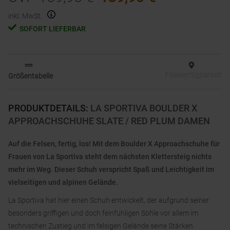
inkl. MwSt.
SOFORT LIEFERBAR
Filialverfügbarkeit
Größentabelle
PRODUKTDETAILS
:
LA SPORTIVA BOULDER X
APPROACHSCHUHE SLATE / RED PLUM DAMEN
Auf die Felsen, fertig, los! Mit dem Boulder X Approachschuhe für
Frauen von La Sportiva steht dem nächsten Klettersteig nichts
mehr im Weg. Dieser Schuh verspricht Spaß und Leichtigkeit im
vielseitigen und alpinen Gelände.
La Sportiva hat hier einen Schuh entwickelt, der aufgrund seiner
besonders griffigen und doch feinfühligen Sohle vor allem im
technischen Zustieg und im felsigen Gelände seine Stärken