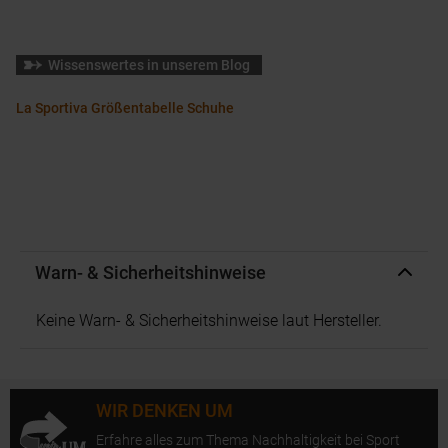
Wissenswertes in unserem Blog
La Sportiva Größentabelle Schuhe
Warn- & Sicherheitshinweise
Keine Warn- & Sicherheitshinweise laut Hersteller.
WIR DENKEN UM
Erfahre alles zum Thema Nachhaltigkeit bei Sport