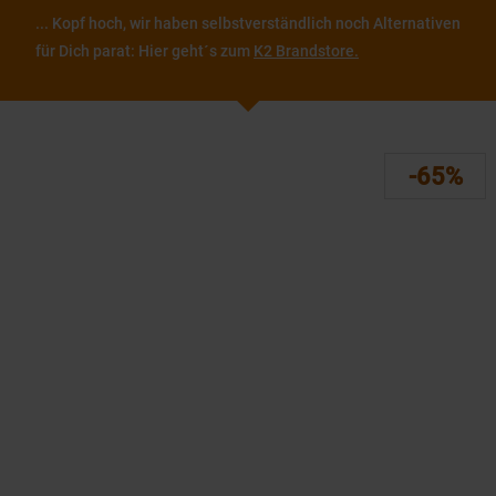
... Kopf hoch, wir haben selbstverständlich noch Alternativen
für Dich parat: Hier geht´s zum
K2 Brandstore.
-65%