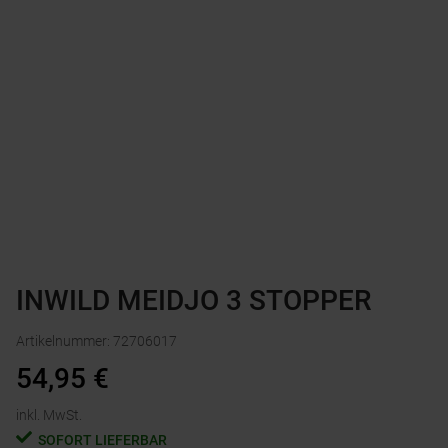
INWILD MEIDJO 3 STOPPER
Artikelnummer
:
72706017
54,95
€
inkl. MwSt.
SOFORT LIEFERBAR